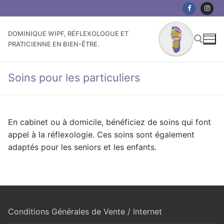
Aller
au
contenu
DOMINIQUE WIPF, RÉFLEXOLOGUE ET
PRATICIENNE EN BIEN-ÊTRE.
Soins pour les particuliers
Rechercher :
En cabinet ou à domicile, bénéficiez de soins qui font
appel à la réflexologie. Ces soins sont également
adaptés pour les seniors et les enfants.
Conditions Générales de Vente / Internet