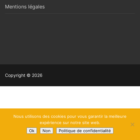
Mentions légales
Copyright © 2026
Nous utilisons des cookies pour vous garantir la meilleure
expérience sur notre site web.
Ok
Non
Politique de confidentialité